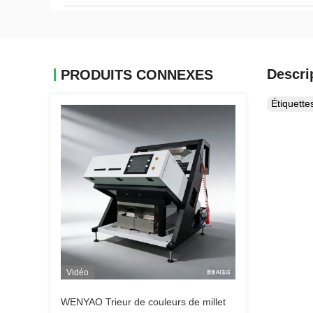
Descri
PRODUITS CONNEXES
Étiquett
Vidéo
WENYAO Trieur de couleurs de millet