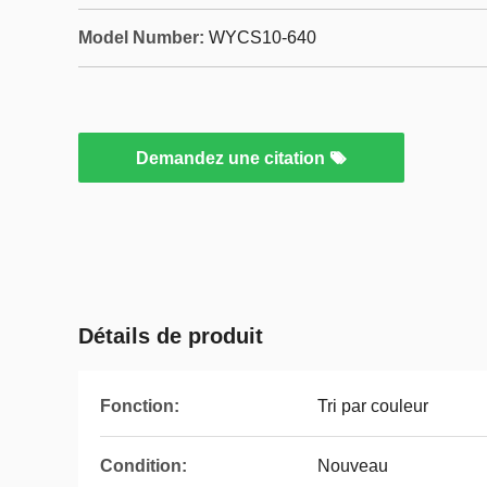
Model Number:
WYCS10-640
Demandez une citation
Détails de produit
Fonction:
Tri par couleur
Condition:
Nouveau