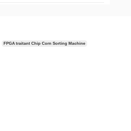
FPGA traitant Chip Corn Sorting Machine