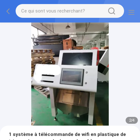
2
/
4
1 système à télécommande de wifi en plastique de