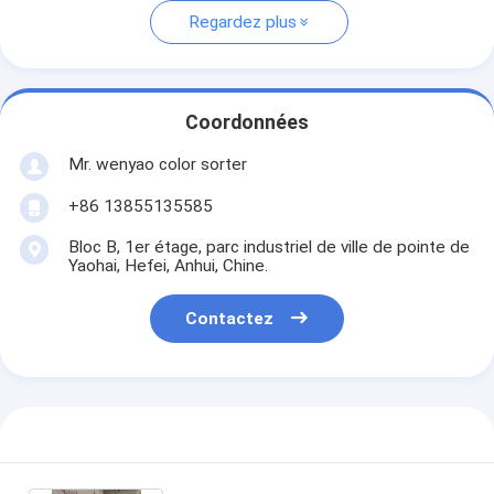
Regardez plus
Coordonnées
Mr. wenyao color sorter
+86 13855135585
Bloc B, 1er étage, parc industriel de ville de pointe de
Yaohai, Hefei, Anhui, Chine.
Contactez