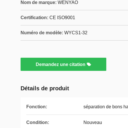
Nom de marque:
WENYAO
Certification:
CE ISO9001
Numéro de modèle:
WYCS1-32
Demandez une citation
Détails de produit
Fonction:
séparation de bons ha
Condition:
Nouveau