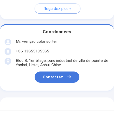
Regardez plus
Coordonnées
Mr. wenyao color sorter
+86 13855135585
Bloc B, 1er étage, parc industriel de ville de pointe de
Yaohai, Hefei, Anhui, Chine.
Contactez