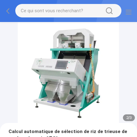
2
/
3
Calcul automatique de sélection de riz de trieuse de