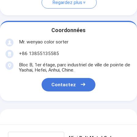
Regardez plus
Coordonnées
Mr. wenyao color sorter
+86 13855135585
Bloc B, 1er étage, parc industriel de ville de pointe de
Yaohai, Hefei, Anhui, Chine.
Contactez