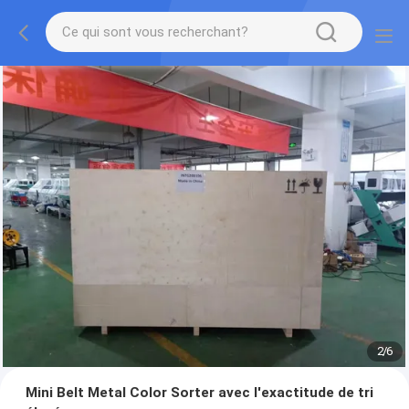
2
/
6
Mini Belt Metal Color Sorter avec l'exactitude de tri