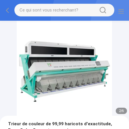
2
/
6
Trieur de couleur de 99,99 haricots d'exactitude,