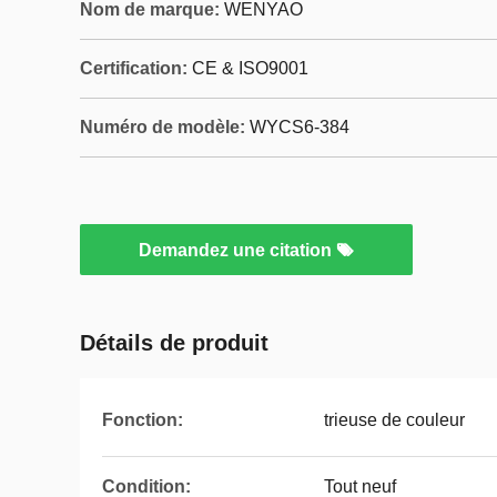
Nom de marque:
WENYAO
Certification:
CE & ISO9001
Numéro de modèle:
WYCS6-384
Demandez une citation
Détails de produit
Fonction:
trieuse de couleur
Condition:
Tout neuf