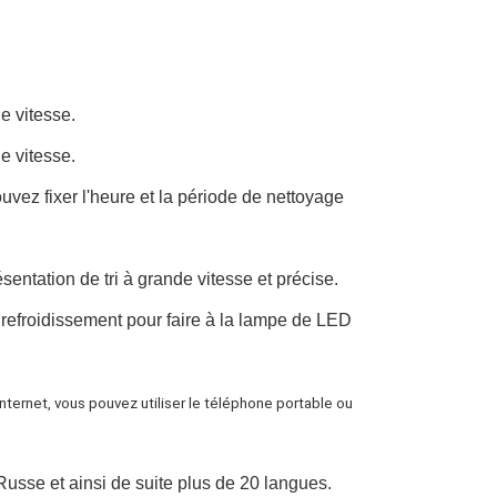
e vitesse.
e vitesse.
uvez fixer l'heure et la période de nettoyage 
ésentation de tri à grande vitesse et précise.
efroidissement pour faire à la lampe de LED 
 l'Internet, vous pouvez utiliser le téléphone portable ou 
 Russe et ainsi de suite plus de 20 langues.