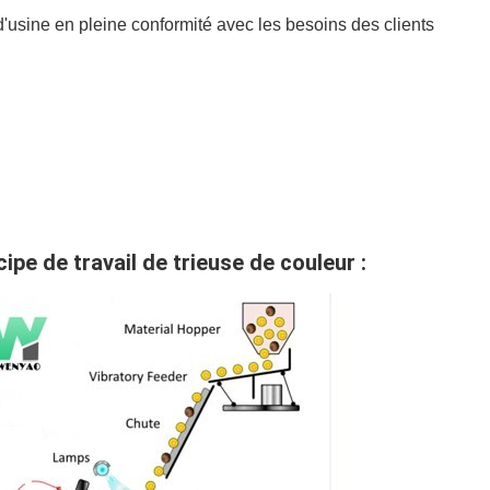
d'usine en pleine conformité avec les besoins des clients
cipe de travail de trieuse de couleur :