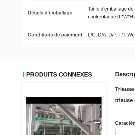
Taille d'emballage de
Détails d'emballage
contreplaqué (L*W*H)
Conditions de paiement
L/C, D/A, D/P, T/T, 
Descri
PRODUITS CONNEXES
Trieuse
trieuse
Caractér