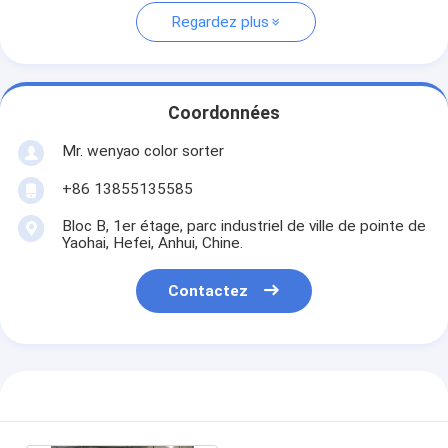
Regardez plus
Coordonnées
Mr. wenyao color sorter
+86 13855135585
Bloc B, 1er étage, parc industriel de ville de pointe de
Yaohai, Hefei, Anhui, Chine.
Contactez