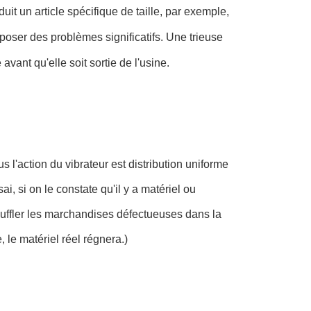
it un article spécifique de taille, par exemple,
 poser des problèmes significatifs. Une trieuse
avant qu'elle soit sortie de l'usine.
s l'action du vibrateur est distribution uniforme
, si on le constate qu'il y a matériel ou
ouffler les marchandises défectueuses dans la
le matériel réel régnera.)