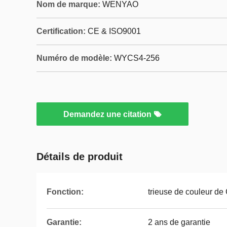
Nom de marque:
WENYAO
Certification:
CE & ISO9001
Numéro de modèle:
WYCS4-256
Demandez une citation
Détails de produit
Fonction:
trieuse de couleur d
Garantie:
2 ans de garantie