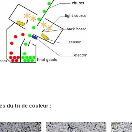
s du tri de couleur :