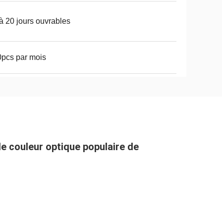
à 20 jours ouvrables
pcs par mois
e couleur optique populaire de 