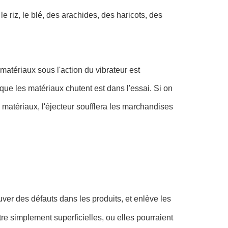
le riz, le blé, des arachides, des haricots, des 
matériaux sous l'action du vibrateur est 
e les matériaux chutent est dans l'essai. Si on 
 matériaux, l'éjecteur soufflera les marchandises 
uver des défauts dans les produits, et enlève les
tre simplement superficielles, ou elles pourraient