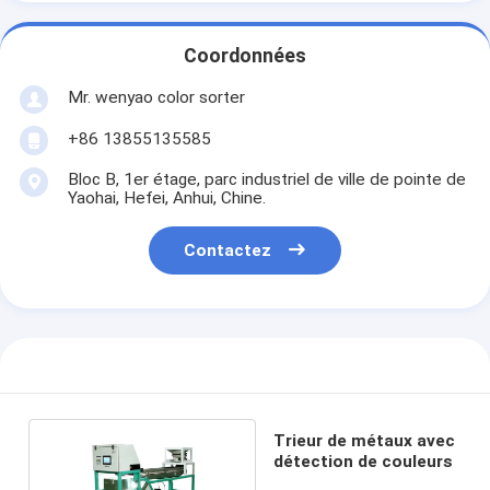
Coordonnées
Mr. wenyao color sorter
+86 13855135585
Bloc B, 1er étage, parc industriel de ville de pointe de
Yaohai, Hefei, Anhui, Chine.
Contactez
Trieur de métaux avec
détection de couleurs